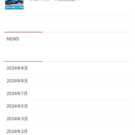
2024年7月2日
カテゴリー
NEWS
アーカイブ
2024年9月
2024年8月
2024年7月
2024年5月
2024年3月
2024年2月