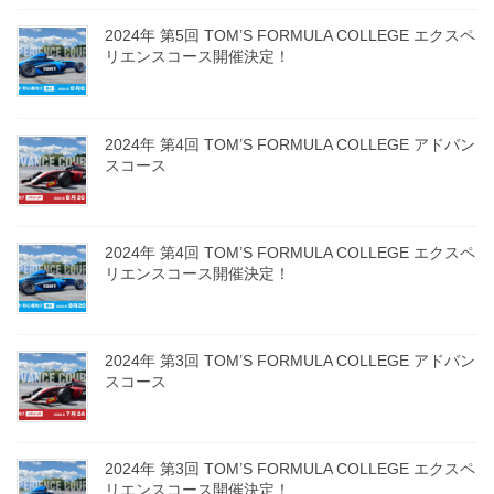
2024年 第5回 TOM’S FORMULA COLLEGE エクスペ
リエンスコース開催決定！
2024年8月19日
2024年 第4回 TOM’S FORMULA COLLEGE アドバン
スコース
2024年8月6日
2024年 第4回 TOM’S FORMULA COLLEGE エクスペ
リエンスコース開催決定！
2024年8月6日
2024年 第3回 TOM’S FORMULA COLLEGE アドバン
スコース
2024年7月2日
2024年 第3回 TOM’S FORMULA COLLEGE エクスペ
リエンスコース開催決定！