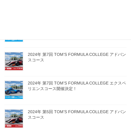
スコース
2024年9月11日
2024年 第6回 TOM’S FORMULA COLLEGE エクスペ
リエンスコース開催決定！
2024年9月11日
2024年 第7回 TOM’S FORMULA COLLEGE アドバン
スコース
2024年9月11日
2024年 第7回 TOM’S FORMULA COLLEGE エクスペ
リエンスコース開催決定！
2024年9月11日
2024年 第5回 TOM’S FORMULA COLLEGE アドバン
スコース
2024年8月19日