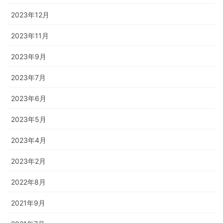
2023年12月
2023年11月
2023年9月
2023年7月
2023年6月
2023年5月
2023年4月
2023年2月
2022年8月
2021年9月