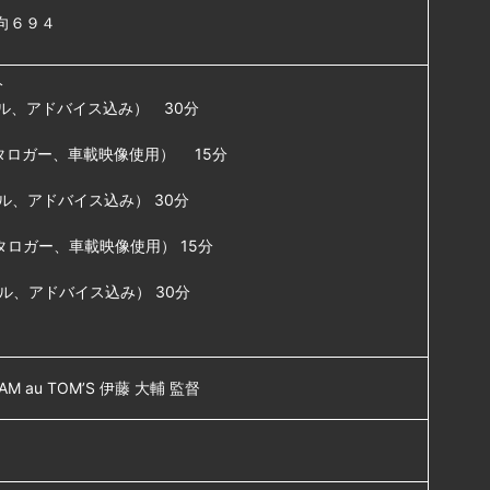
向６９４
分
バル、アドバイス込み） 30分
タロガー、車載映像使用） 15分
バル、アドバイス込み） 30分
タロガー、車載映像使用） 15分
バル、アドバイス込み） 30分
AM au TOM’S 伊藤 大輔 監督