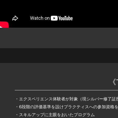
《
・エクスペリエンス体験者が対象（現シルバー修了証
・6段階の評価基準を設けプラクティスへの参加資格
・スキルアップに主眼をおいたプログラム