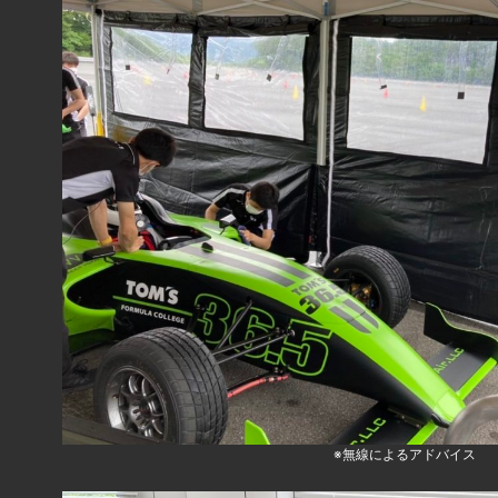
※無線によるアドバイス