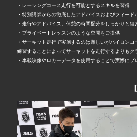
・レーシングコース走行を可能とするスキルを習得
・特別講師からの徹底したアドバイスおよびフィード
・走行やアドバイス、休憩の時間配分をしっかりと組
・プライベートレッスンのような空間をご提供
・サーキット走行で実施するのは難しいがパイロンコ
練習することによってサーキットを走行するよりもク
・車載映像やロガーデータを使用することで実際にプ
【