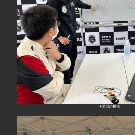
※講習の模様